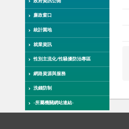
政府資訊公開
廉政窗口
統計園地
就業資訊
性別主流化/性騷擾防治專區
網路資源與服務
洗錢防制
-所屬機關網站連結-