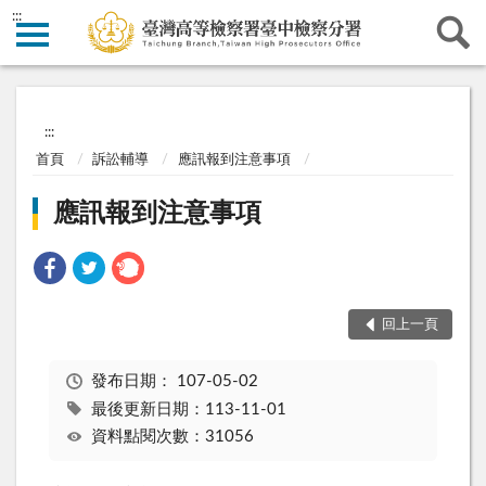
:::
:::
首頁
訴訟輔導
應訊報到注意事項
應訊報到注意事項
回上一頁
發布日期：
107-05-02
最後更新日期：113-11-01
資料點閱次數：31056