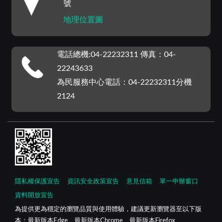
號
地理位置圖
電話總機:04-22232311 傳真：04-
22243633
為民服務中心電話：04-22232311分機
2124
隱私權保護宣告
資訊安全政策宣告
意見信箱
單一申辦窗口
資料開放宣告
為提供更為穩定的瀏覽品質與使用體驗，建議更新瀏覽器至以下版
本：最新版本Edge、最新版本Chrome、最新版本Firefox