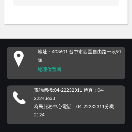
:::
地址：403601 台中市西區自由路一段91
號
地理位置圖
電話總機:04-22232311 傳真：04-
22243633
為民服務中心電話：04-22232311分機
2124