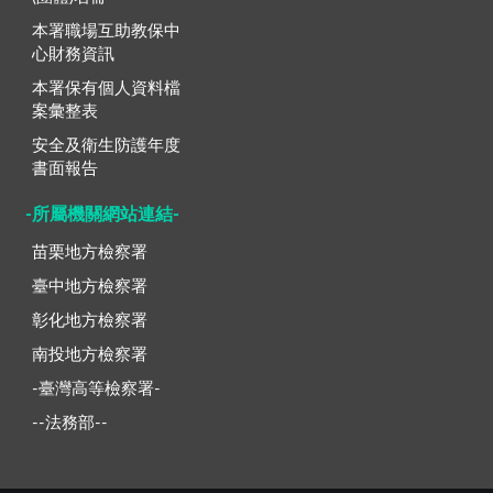
本署職場互助教保中
心財務資訊
本署保有個人資料檔
案彙整表
安全及衛生防護年度
書面報告
-所屬機關網站連結-
苗栗地方檢察署
臺中地方檢察署
彰化地方檢察署
南投地方檢察署
-臺灣高等檢察署-
--法務部--