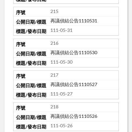
215
再議偵結公告1110531
111-05-31
216
再議偵結公告1110530
111-05-30
217
再議偵結公告1110527
111-05-27
218
再議偵結公告1110526
111-05-26