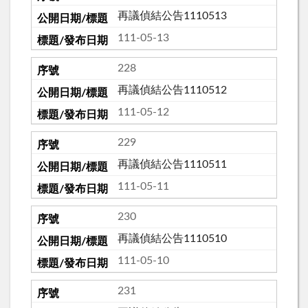
再議偵結公告1110513
111-05-13
228
再議偵結公告1110512
111-05-12
229
再議偵結公告1110511
111-05-11
230
再議偵結公告1110510
111-05-10
231