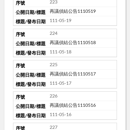
223
再議偵結公告1110519
111-05-19
224
再議偵結公告1110518
111-05-18
225
再議偵結公告1110517
111-05-17
226
再議偵結公告1110516
111-05-16
227