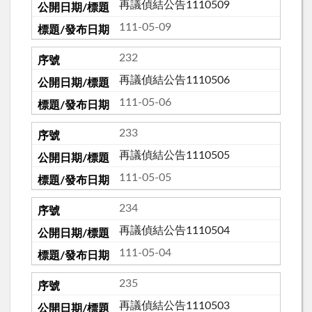
再議偵結公告1110509
111-05-09
232
再議偵結公告1110506
111-05-06
233
再議偵結公告1110505
111-05-05
234
再議偵結公告1110504
111-05-04
235
再議偵結公告1110503