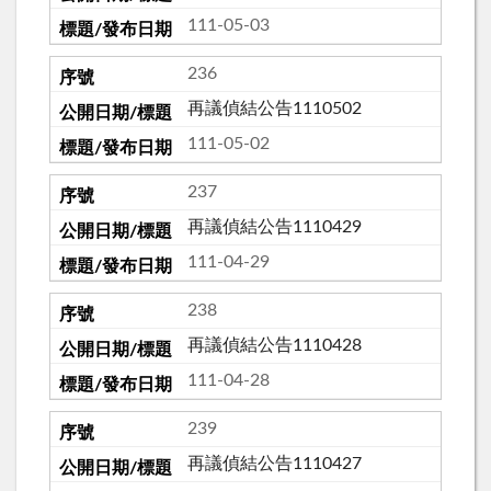
111-05-03
236
再議偵結公告1110502
111-05-02
237
再議偵結公告1110429
111-04-29
238
再議偵結公告1110428
111-04-28
239
再議偵結公告1110427