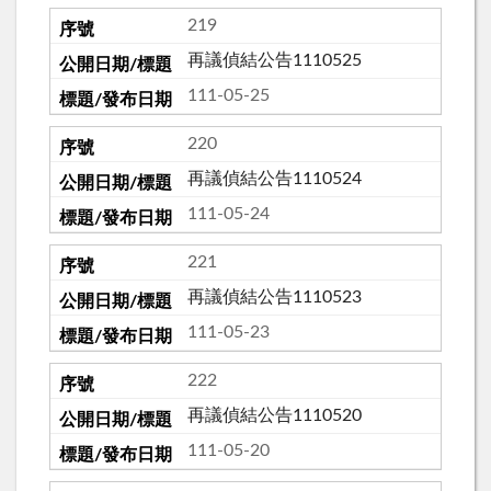
219
再議偵結公告1110525
111-05-25
220
再議偵結公告1110524
111-05-24
221
再議偵結公告1110523
111-05-23
222
再議偵結公告1110520
111-05-20