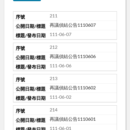
211
再議偵結公告1110607
111-06-07
212
再議偵結公告1110606
111-06-06
213
再議偵結公告1110602
111-06-02
214
再議偵結公告1110601
111-06-01