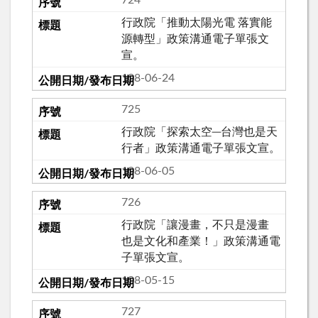
724
行政院「推動太陽光電 落實能
源轉型」政策溝通電子單張文
宣。
108-06-24
725
行政院「探索太空─台灣也是天
行者」政策溝通電子單張文宣。
108-06-05
726
行政院「讓漫畫，不只是漫畫
也是文化和產業！」政策溝通電
子單張文宣。
108-05-15
727