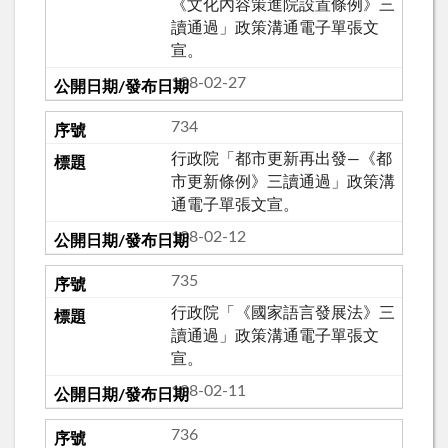
《文化內容策進院設置條例》三
讀通過」政策溝通電子單張文
宣。
108-02-27
734
行政院「都市更新再出發―《都
市更新條例》三讀通過」政策溝
通電子單張文宣。
108-02-12
735
行政院「《國家語言發展法》三
讀通過」政策溝通電子單張文
宣。
108-02-11
736