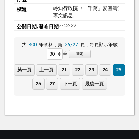
轉知行政院〈「千萬」愛臺灣〉
專文訊息。
107-12-29
共
800
筆資料，第
25/27
頁，
每頁顯示筆數
筆
確定
第一頁
上一頁
21
22
23
24
25
26
27
下一頁
最後一頁