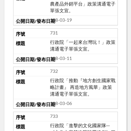
農產品外銷平台」政策溝通電子
單張文宣。
108-03-19
731
行政院「一起來台灣玩！」政策
溝通電子單張文宣。
108-03-11
732
行政院「推動『地方創生國家戰
略計畫』 再造地方風華」政策
溝通電子單張文宣。
108-03-06
733
行政院「進擊的文化國家隊─