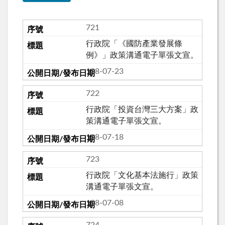
721
行政院「《國防產業發展條
例》」政策溝通電子單張文宣。
108-07-23
722
行政院「投資台灣三大方案」政
策溝通電子單張文宣。
108-07-18
723
行政院「文化基本法施行」政策
溝通電子單張文宣。
108-07-08