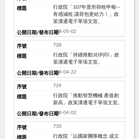
行政院「107年度所得稅申報─
有感減稅 讓荷包更給力！」政
策溝通電子單張文宣。
108-05-02
728
行政院「持續推動3D列印」政
策溝通電子單張文宣。
108-04-22
729
行政院「推動智慧機械 產值創
新高」政策溝通電子單張文宣。
108-04-02
730
行政院「以國家團隊概念 成立